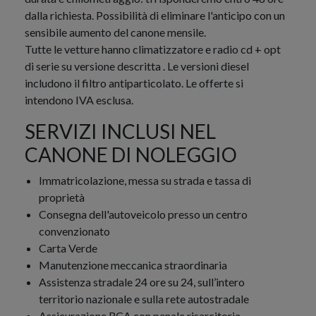
dalla richiesta. Possibilità di eliminare l'anticipo con un
sensibile aumento del canone mensile.
Tutte le vetture hanno climatizzatore e radio cd + opt
di serie su versione descritta . Le versioni diesel
includono il filtro antiparticolato. Le offerte si
intendono IVA esclusa.
SERVIZI INCLUSI NEL
CANONE DI NOLEGGIO
Immatricolazione, messa su strada e tassa di
proprietà
Consegna dell'autoveicolo presso un centro
convenzionato
Carta Verde
Manutenzione meccanica straordinaria
Assistenza stradale 24 ore su 24, sull’intero
territorio nazionale e sulla rete autostradale
Assicurazione RCA con penale risarcitoria