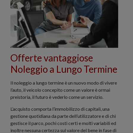
Offerte vantaggiose
Noleggio a Lungo Termine
Il noleggio a lungo termine è un nuovo modo di vivere
l’auto, il veicolo concepito come un valore è ormai
preistoria, il futuro è vederlo come un servizio.
L’acquisto comporta l’immobilizzo di capitali, una
gestione quotidiana da parte dell’utilizzatore e di chi
gestisce il parco, pochi costi certi e molti variabili ed
inoltre nessuna certezza sul valore del bene in fase di