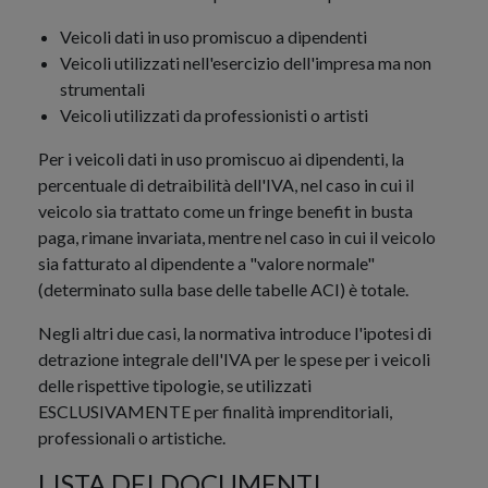
Veicoli dati in uso promiscuo a dipendenti
Veicoli utilizzati nell'esercizio dell'impresa ma non
strumentali
Veicoli utilizzati da professionisti o artisti
Per i veicoli dati in uso promiscuo ai dipendenti, la
percentuale di detraibilità dell'IVA, nel caso in cui il
veicolo sia trattato come un fringe benefit in busta
paga, rimane invariata, mentre nel caso in cui il veicolo
sia fatturato al dipendente a "valore normale"
(determinato sulla base delle tabelle ACI) è totale.
Negli altri due casi, la normativa introduce l'ipotesi di
detrazione integrale dell'IVA per le spese per i veicoli
delle rispettive tipologie, se utilizzati
ESCLUSIVAMENTE per finalità imprenditoriali,
professionali o artistiche.
LISTA DEI DOCUMENTI