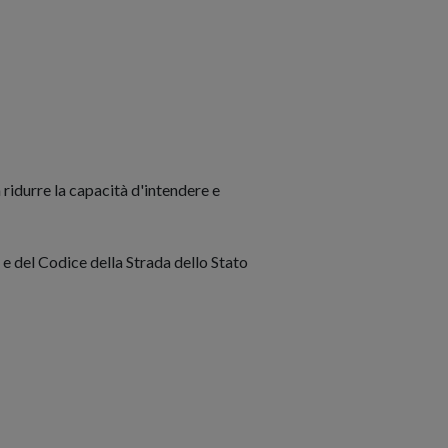
 ridurre la capacità d'intendere e
ti e del Codice della Strada dello Stato