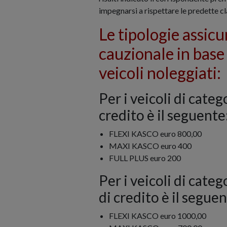
impegnarsi a rispettare le predette cl
Le tipologie assic
cauzionale in base 
veicoli noleggiati:
Per i veicoli di categ
credito è il seguente
FLEXI KASCO euro 800,00
MAXI KASCO euro 400
FULL PLUS euro 200
Per i veicoli di cate
di credito è il seguen
FLEXI KASCO euro 1000,00