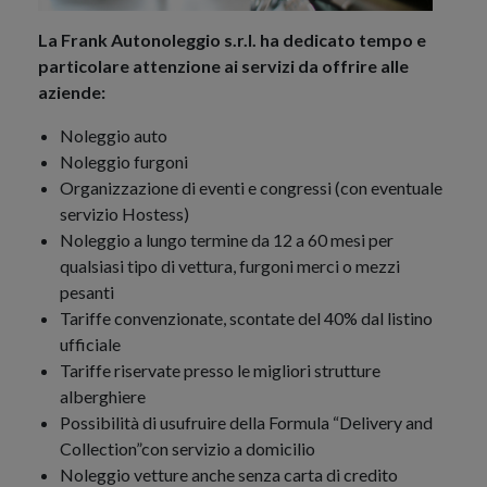
La Frank Autonoleggio s.r.l. ha dedicato tempo e
particolare attenzione ai servizi da offrire alle
aziende:
Noleggio auto
Noleggio furgoni
Organizzazione di eventi e congressi (con eventuale
servizio Hostess)
Noleggio a lungo termine da 12 a 60 mesi per
qualsiasi tipo di vettura, furgoni merci o mezzi
pesanti
Tariffe convenzionate, scontate del 40% dal listino
ufficiale
Tariffe riservate presso le migliori strutture
alberghiere
Possibilità di usufruire della Formula “Delivery and
Collection”con servizio a domicilio
Noleggio vetture anche senza carta di credito