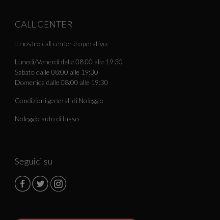
CALL CENTER
Il nostro call center è operativo:
Lunedì/Venerdì dalle 08:00 alle 19:30
Sabato dalle 08:00 alle 19:30
Domenica dalle 08:00 alle 19:30
Condizioni generali di Noleggio
Noleggio auto di lusso
Seguici su