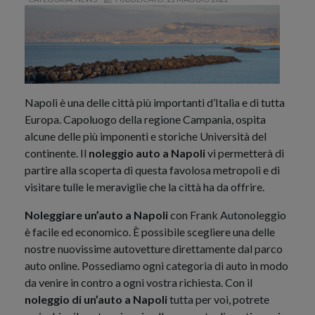
Napoli è una delle città più importanti d’Italia e di tutta
Europa. Capoluogo della regione Campania, ospita
alcune delle più imponenti e storiche Università del
continente. Il
noleggio auto a Napoli
vi permetterà di
partire alla scoperta di questa favolosa metropoli e di
visitare tulle le meraviglie che la città ha da offrire.
Noleggiare un’auto a Napoli
con Frank Autonoleggio
è facile ed economico. È possibile scegliere una delle
nostre nuovissime autovetture direttamente dal parco
auto online. Possediamo ogni categoria di auto in modo
da venire in contro a ogni vostra richiesta. Con il
noleggio di un’auto a Napoli
tutta per voi, potrete