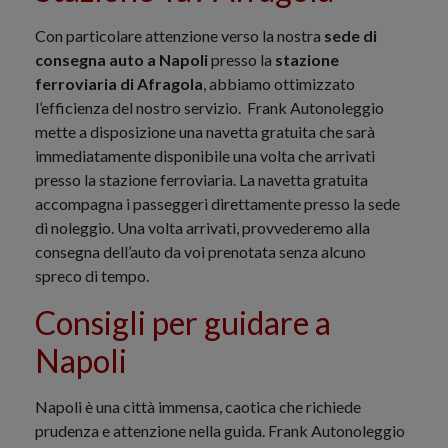
Con particolare attenzione verso la nostra
sede di
consegna auto a Napoli
presso la
stazione
ferroviaria di Afragola
, abbiamo ottimizzato
l’efficienza del nostro servizio. Frank Autonoleggio
mette a disposizione una navetta gratuita che sarà
immediatamente disponibile una volta che arrivati
presso la stazione ferroviaria. La navetta gratuita
accompagna i passeggeri direttamente presso la sede
di noleggio. Una volta arrivati, provvederemo alla
consegna dell’auto da voi prenotata senza alcuno
spreco di tempo.
Consigli per guidare a
Napoli
Napoli è una città immensa, caotica che richiede
prudenza e attenzione nella guida. Frank Autonoleggio