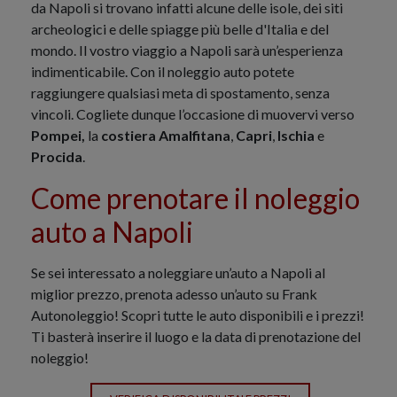
da Napoli si trovano infatti alcune delle isole, dei siti
archeologici e delle spiagge più belle d'Italia e del
mondo. Il vostro viaggio a Napoli sarà un’esperienza
indimenticabile. Con il noleggio auto potete
raggiungere qualsiasi meta di spostamento, senza
vincoli. Cogliete dunque l’occasione di muovervi verso
Pompei,
la
costiera Amalfitana
,
Capri
,
Ischia
e
Procida
.
Come prenotare il noleggio
auto a Napoli
Se sei interessato a noleggiare un’auto a Napoli al
miglior prezzo, prenota adesso un’auto su Frank
Autonoleggio! Scopri tutte le auto disponibili e i prezzi!
Ti basterà inserire il luogo e la data di prenotazione del
noleggio!