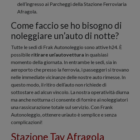
dell’ingresso ai Parcheggi della Stazione Ferroviaria
Afragola.
Come faccio se ho bisogno di
noleggiare un’auto di notte?
Tutte le sedi di Frak Autonoleggio sono attive h24. È
possibile
ritirare un’autovettura
in qualsiasi
momento della giornata. In entrambe le sedi, sia in
aeroporto che presso la ferrovia, i passeggeri si trovano
nelle immediate vicinanze delle nostre auto rimesse. In
questo modo, il ritiro dell’auto non richiede di
sottostare ad alcun vincolo. La nostra operatività diurna
ma anche notturna ci consente di fornire ai noleggiatori
una rassicurazione totale sul servizio. Con Frank
Autonoleggio, ottenere un’auto è semplice e senza
complicazioni!
Stazione Tav Afragola