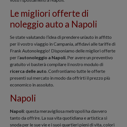
Le migliori offerte di
noleggio auto a Napoli
Se state valutando l’idea di prendere un’auto in affitto
per il vostro viaggio in Campania, affidavi alle tariffe di
Frank Autonoleggio! Disponiamo delle migliori offerte
per l’
autonoleggio a Napoli
. Per avere un preventivo
gratuito vi basterà compilare il nostro modulo di
ricerca delle auto
. Confrontiamo tutte le offerte
presenti sul mercato in modo da offrirti il prezzo più
economico in assoluto.
Napoli
Napoli
: questa meravigliosa metropoli ha davvero
tanto da offrire. La sua vita quotidiana e artistica si
snoda per le sue vie e i suoi quartieri pieni di vita, colori