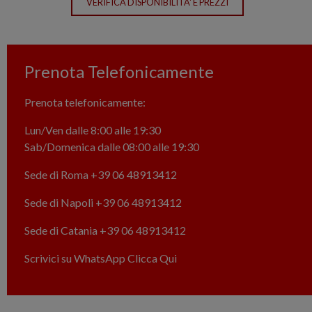
Prenota Telefonicamente
Prenota telefonicamente:
Lun/Ven dalle 8:00 alle 19:30
Sab/Domenica dalle 08:00 alle 19:30
Sede di Roma
+39 06 48913412
Sede di Napoli
+39 06 48913412
Sede di Catania
+39 06 48913412
Scrivici su WhatsApp
Clicca Qui