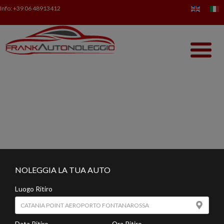
Info:
+39 06 48913412
NOLEGGIA LA TUA AUTO
Luogo Ritiro