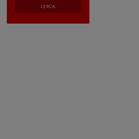
CERCA