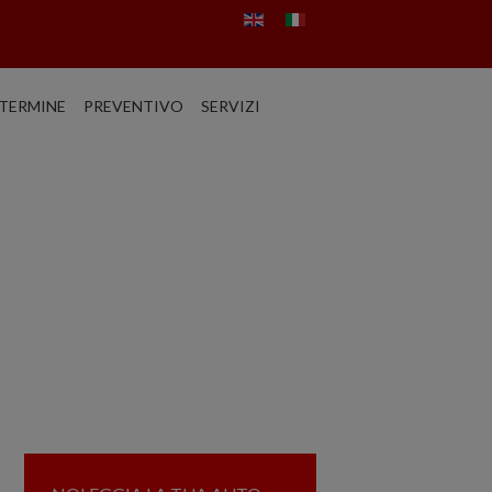
TERMINE
PREVENTIVO
SERVIZI