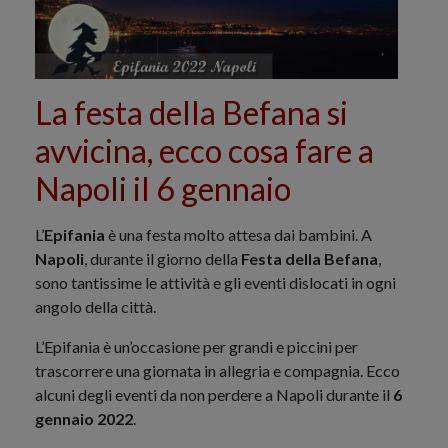
La festa della Befana si
avvicina, ecco cosa fare a
Napoli il 6 gennaio
L’
Epifania
è una festa molto attesa dai bambini. A
Napoli
, durante il giorno della
Festa della Befana
,
sono tantissime le attività e gli eventi dislocati in ogni
angolo della città.
L’Epifania è un’occasione per grandi e piccini per
trascorrere una giornata in allegria e compagnia. Ecco
alcuni degli eventi da non perdere a Napoli durante il
6
gennaio 2022
.