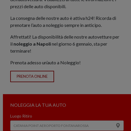
prezzi delle auto disponibili.
La consegna delle nostre auto è attiva h24! Ricorda di
prenotare l’auto a noleggio sempre in anticipo.
Affrettati! La disponibilità delle nostre autovetture per
il
noleggio a Napoli
nel giorno 6 gennaio, sta per
terminare!
Prenota adesso un’auto a Noleggio!
PRENOTA ONLINE
NOLEGGIA LA TUA AUTO
Luogo Ritiro