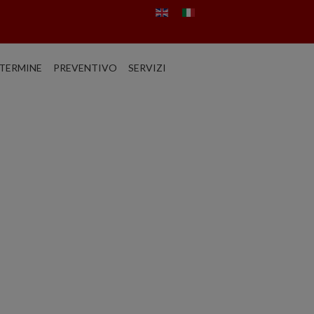
TERMINE
PREVENTIVO
SERVIZI