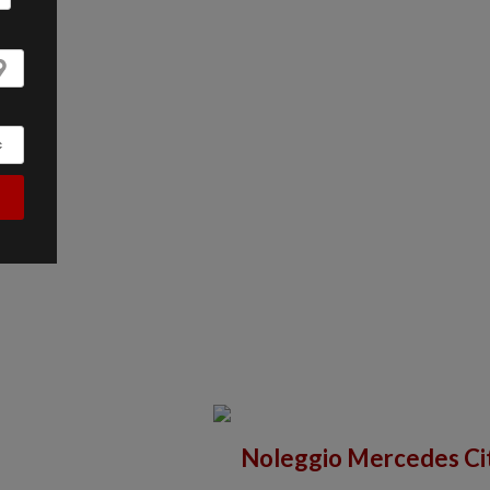
Noleggio Mercedes Ci