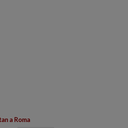
tan a Roma