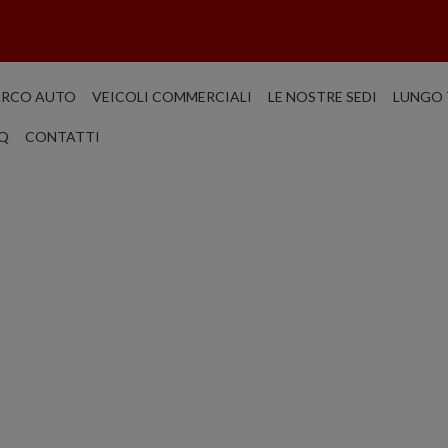
ARCO AUTO
VEICOLI COMMERCIALI
LE NOSTRE SEDI
LUNGO 
Q
CONTATTI