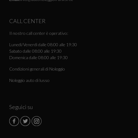
CALL CENTER
Il nostro call center è operativo:
Lunedì/Venerdì dalle 08:00 alle 19:30
Sabato dalle 08:00 alle 19:30
Domenica dalle 08:00 alle 19:30
Condizioni generali di Noleggio
Noleggio auto di lusso
Seguici su