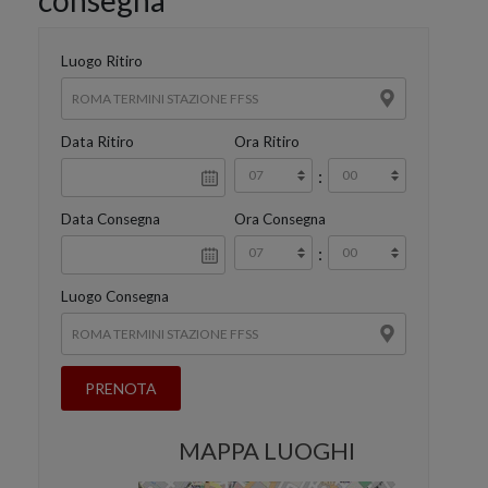
consegna
Luogo Ritiro
Data Ritiro
Ora Ritiro
:
Data Consegna
Ora Consegna
:
Luogo Consegna
MAPPA LUOGHI