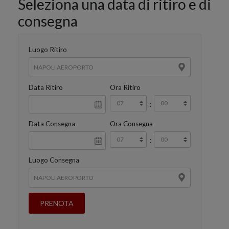
Seleziona una data di ritiro e di
consegna
Luogo Ritiro
Data Ritiro
Ora Ritiro
:
Data Consegna
Ora Consegna
:
Luogo Consegna