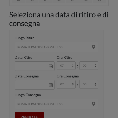
Seleziona una data di ritiro e di
consegna
Luogo Ritiro
Data Ritiro
Ora Ritiro
:
Data Consegna
Ora Consegna
:
Luogo Consegna