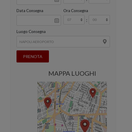
Data Consegna
Ora Consegna
:
Luogo Consegna
MAPPA LUOGHI